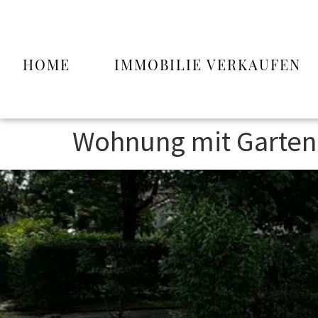
HOME
IMMOBILIE VERKAUFEN
Wohnung mit Garten 