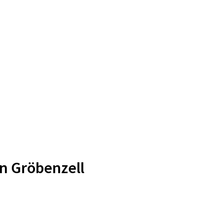
n Gröbenzell