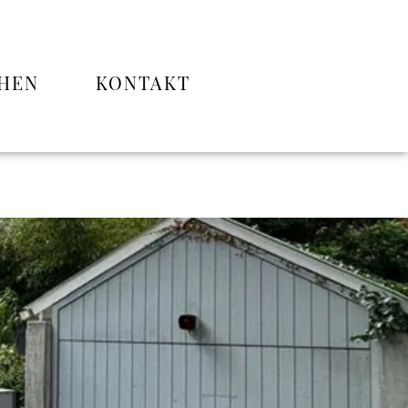
CHEN
KONTAKT