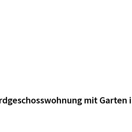
Erdgeschosswohnung mit Garten i