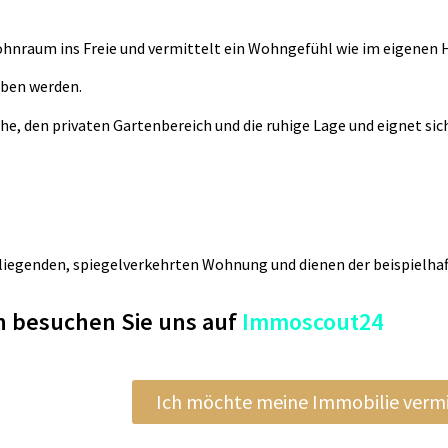
hnraum ins Freie und vermittelt ein Wohngefühl wie im eigenen 
rben werden.
 den privaten Gartenbereich und die ruhige Lage und eignet sich
iegenden, spiegelverkehrten Wohnung und dienen der beispielhaf
n besuchen Sie uns auf
Immoscout24
Ich möchte meine Immobilie verm