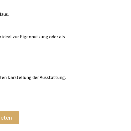
Haus.
 ideal zur Eigennutzung oder als
ten Darstellung der Ausstattung.
ieten