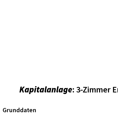
Kapitalanlage
: 3-Zimmer 
Grunddaten