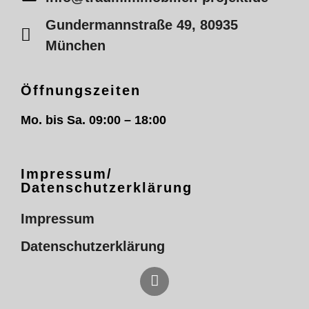
Gundermannstraße 49, 80935
München
Öffnungszeiten
Mo. bis Sa. 09:00 – 18:00
Impressum/
Datenschutzerklärung
Impressum
Datenschutzerklärung