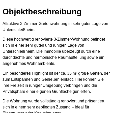
Objektbeschreibung
Attraktive 3-Zimmer-Gartenwohnung in sehr guter Lage von
Unterschleißheim.
Diese hochwertig renovierte 3-Zimmer-Wohnung befindet
sich in einer sehr guten und ruhigen Lage von
Unterschleißheim. Die Immobilie überzeugt durch eine
durchdachte und harmonische Raumaufteilung sowie ein
angenehmes Wohnambiente.
Ein besonderes Highlight ist der ca. 35 m² große Garten, der
zum Entspannen und Genießen einlädt. Hier können Sie
Ihre Freizeit in ruhiger Umgebung verbringen und die
Privatsphäre einer eigenen Grünfläche genießen.
Die Wohnung wurde vollständig renoviert und präsentiert
sich in einem sehr gepflegten Zustand – ideal für