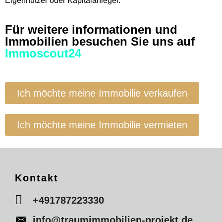
Eigennutzer oder Kapitalanleger.
Für weitere informationen und
Immobilien besuchen Sie uns auf
Immoscout24
Ich möchte meine Immobilie verkaufen
Ich möchte meine Immobilie vermieten
Kontakt
+491787223330
info@traumimmobilien-projekt.de