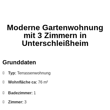
Moderne Gartenwohnung
mit 3 Zimmern in
Unterschleißheim
Grunddaten
Typ:
Terrassenwohnung
Wohnfläche ca:
76 m²
Badezimmer:
1
Zimmer:
3